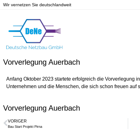
Wir vernetzen Sie deutschlandweit
Vorverlegung Auerbach
Anfang Oktober 2023 startete erfolgreich die Vorverlegung in
Unternehmen und die Menschen, die sich schon freuen auf sc
Vorverlegung Auerbach
VORIGER
Bau Start Projekt Pirna