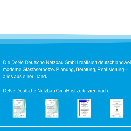
Die DeNe Deutsche Netzbau GmbH realisiert deutschlandwei
moderne Glasfasernetze. Planung, Beratung, Realisierung –
alles aus einer Hand.
DeNe Deutsche Netzbau GmbH ist zertifiziert nach: