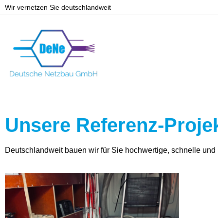
Wir vernetzen Sie deutschlandweit
Unsere Referenz-Proje
Deutschlandweit bauen wir für Sie hochwertige, schnelle und