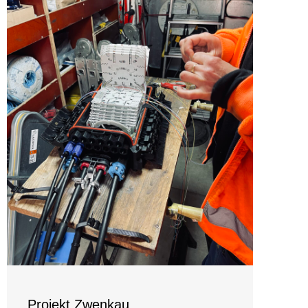
Projekt Zwenkau