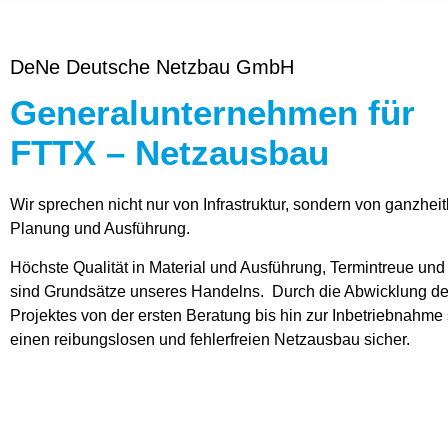
DeNe Deutsche Netzbau GmbH
Generalunternehmen für
FTTX – Netzausbau
Wir sprechen nicht nur von Infrastruktur, sondern von ganzheit
Planung und Ausführung.
Höchste Qualität in Material und Ausführung, Termintreue und 
sind Grundsätze unseres Handelns. Durch die Abwicklung d
Projektes von der ersten Beratung bis hin zur Inbetriebnahme 
einen reibungslosen und fehlerfreien Netzausbau sicher.