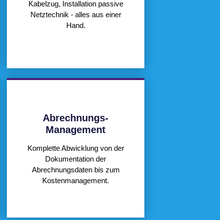
Kabelzug, Installation passive
Netztechnik - alles aus einer
Hand.
Abrechnungs-
Management
Komplette Abwicklung von der
Dokumentation der
Abrechnungsdaten bis zum
Kostenmanagement.