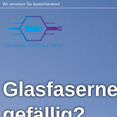
Wir vernetzen Sie deutschlandweit
Glasfaserne
gefällig?