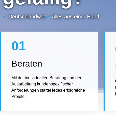
Deutschlandweit
Alles aus einer Hand
01
Beraten
Mit der individuellen Beratung und der
Ausarbeitung kundenspezifischer
Anforderungen startet jedes erfolgreiche
Projekt.