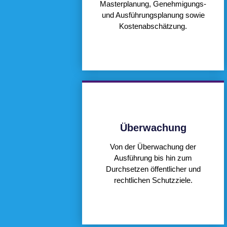
Masterplanung, Genehmigungs-
und Ausführungsplanung sowie
Kostenabschätzung.
Überwachung
Von der Überwachung der
Ausführung bis hin zum
Durchsetzen öffentlicher und
rechtlichen Schutzziele.