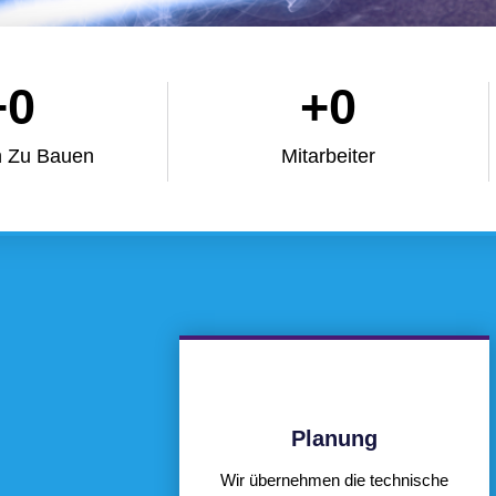
+
0
+
0
 Zu Bauen
Mitarbeiter
Planung
Wir übernehmen die technische