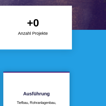
+
0
Anzahl Projekte
Ausführung
Tiefbau, Rohranlagenbau,