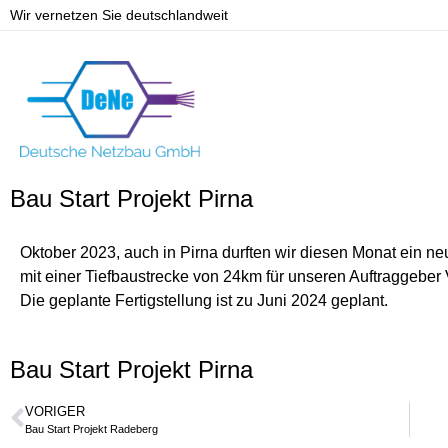
Wir vernetzen Sie deutschlandweit
Bau Start Projekt Pirna
Oktober 2023, auch in Pirna durften wir diesen Monat ein neu
mit einer Tiefbaustrecke von 24km für unseren Auftraggebe
Die geplante Fertigstellung ist zu Juni 2024 geplant.
Bau Start Projekt Pirna
VORIGER
Bau Start Projekt Radeberg