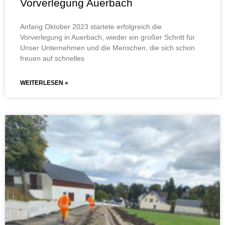
Vorverlegung Auerbach
Anfang Oktober 2023 startete erfolgreich die
Vorverlegung in Auerbach, wieder ein großer Schritt für
Unser Unternehmen und die Menschen, die sich schon
freuen auf schnelles
WEITERLESEN »