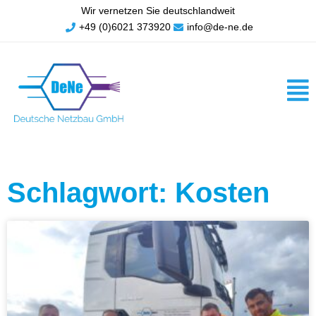
Wir vernetzen Sie deutschlandweit
+49 (0)6021 373920
info@de-ne.de
Schlagwort: Kosten