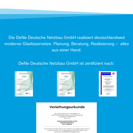
Die DeNe Deutsche Netzbau GmbH realisiert deutschlandweit
moderne Glasfasernetze. Planung, Beratung, Realisierung – alles
aus einer Hand.
DeNe Deutsche Netzbau GmbH ist zertifiziert nach: