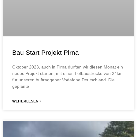
Bau Start Projekt Pirna
Oktober 2023, auch in Pirna durften wir diesen Monat ein
neues Projekt starten, mit einer Tiefbaustrecke von 24km
für unseren Auftraggeber Vodafone Deutschland. Die
geplante
WEITERLESEN »