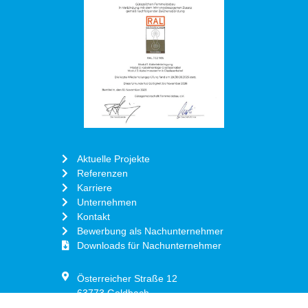
Aktuelle Projekte
Referenzen
Karriere
Unternehmen
Kontakt
Bewerbung als Nachunternehmer
Downloads für Nachunternehmer
Österreicher Straße 12
63773 Goldbach