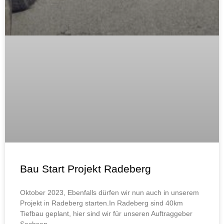
Bau Start Projekt Radeberg
Oktober 2023, Ebenfalls dürfen wir nun auch in unserem
Projekt in Radeberg starten.In Radeberg sind 40km
Tiefbau geplant, hier sind wir für unseren Auftraggeber
Sachsen