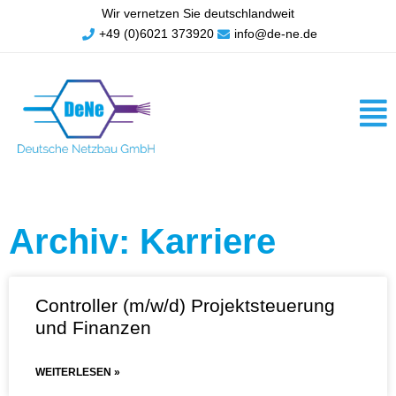
Wir vernetzen Sie deutschlandweit
+49 (0)6021 373920
info@de-ne.de
Archiv: Karriere
Controller (m/w/d) Projektsteuerung
und Finanzen
WEITERLESEN »