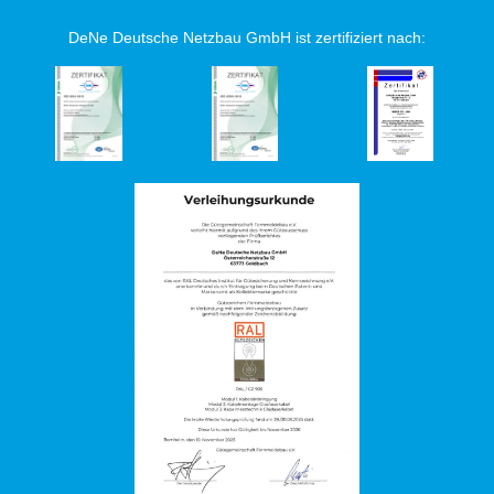
DeNe Deutsche Netzbau GmbH ist zertifiziert nach: