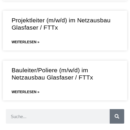
Projektleiter (m/w/d) im Netzausbau
Glasfaser / FTTx
WEITERLESEN »
Bauleiter/Poliere (m/w/d) im
Netzausbau Glasfaser / FTTx
WEITERLESEN »